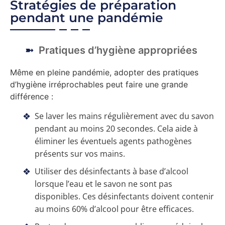
Stratégies de préparation
pendant une pandémie
Pratiques d’hygiène appropriées
Même en pleine pandémie, adopter des pratiques
d’hygiène irréprochables peut faire une grande
différence :
Se laver les mains régulièrement avec du savon
pendant au moins 20 secondes. Cela aide à
éliminer les éventuels agents pathogènes
présents sur vos mains.
Utiliser des désinfectants à base d’alcool
lorsque l’eau et le savon ne sont pas
disponibles. Ces désinfectants doivent contenir
au moins 60% d’alcool pour être efficaces.