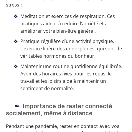
stress :
Méditation et exercices de respiration. Ces
pratiques aident à réduire l’anxiété et à
améliorer votre bien-être général.
Pratique régulière d’une activité physique.
L’exercice libère des endorphines, qui sont de
véritables hormones du bonheur.
Maintenir une routine quotidienne équilibrée.
Avoir des horaires fixes pour les repas, le
travail et les loisirs aide à maintenir un
sentiment de normalité.
Importance de rester connecté
socialement, même à distance
Pendant une pandémie, rester en contact avec vos