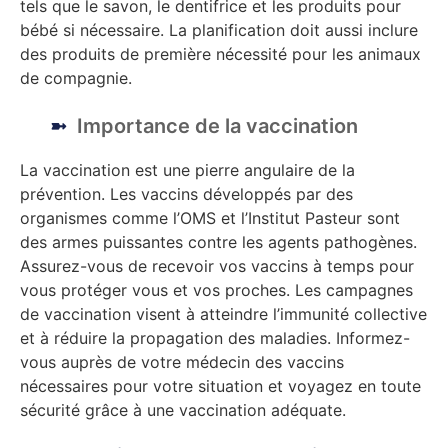
tels que le savon, le dentifrice et les produits pour
bébé si nécessaire. La planification doit aussi inclure
des produits de première nécessité pour les animaux
de compagnie.
Importance de la vaccination
La vaccination est une pierre angulaire de la
prévention. Les vaccins développés par des
organismes comme l’OMS et l’Institut Pasteur sont
des armes puissantes contre les agents pathogènes.
Assurez-vous de recevoir vos vaccins à temps pour
vous protéger vous et vos proches. Les campagnes
de vaccination visent à atteindre l’immunité collective
et à réduire la propagation des maladies. Informez-
vous auprès de votre médecin des vaccins
nécessaires pour votre situation et voyagez en toute
sécurité grâce à une vaccination adéquate.