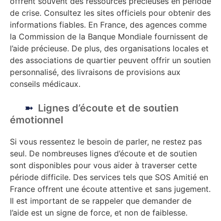
offrent souvent des ressources précieuses en période
de crise. Consultez les sites officiels pour obtenir des
informations fiables. En France, des agences comme
la Commission de la Banque Mondiale fournissent de
l’aide précieuse. De plus, des organisations locales et
des associations de quartier peuvent offrir un soutien
personnalisé, des livraisons de provisions aux
conseils médicaux.
Lignes d’écoute et de soutien
émotionnel
Si vous ressentez le besoin de parler, ne restez pas
seul. De nombreuses lignes d’écoute et de soutien
sont disponibles pour vous aider à traverser cette
période difficile. Des services tels que SOS Amitié en
France offrent une écoute attentive et sans jugement.
Il est important de se rappeler que demander de
l’aide est un signe de force, et non de faiblesse.