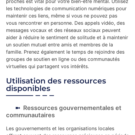
proches est vital pour votre bien-être mental. Utilisez
les technologies de communication numériques pour
maintenir ces liens, même si vous ne pouvez pas
vous rencontrer en personne. Des appels vidéo, des
messages vocaux et des réseaux sociaux peuvent
aider à réduire le sentiment de solitude et à maintenir
un soutien mutuel entre amis et membres de la
famille. Prenez également le temps de rejoindre des
groupes de soutien en ligne ou des communautés
virtuelles qui partagent vos intérêts.
Utilisation des ressources
disponibles
Ressources gouvernementales et
communautaires
Les gouvernements et les organisations locales