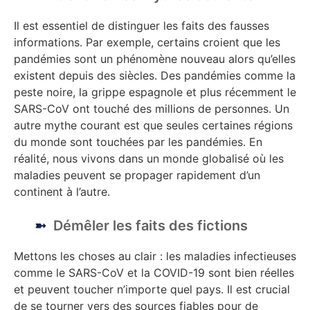
Il est essentiel de distinguer les faits des fausses
informations. Par exemple, certains croient que les
pandémies sont un phénomène nouveau alors qu’elles
existent depuis des siècles. Des pandémies comme la
peste noire, la grippe espagnole et plus récemment le
SARS-CoV ont touché des millions de personnes. Un
autre mythe courant est que seules certaines régions
du monde sont touchées par les pandémies. En
réalité, nous vivons dans un monde globalisé où les
maladies peuvent se propager rapidement d’un
continent à l’autre.
Démêler les faits des fictions
Mettons les choses au clair : les maladies infectieuses
comme le SARS-CoV et la COVID-19 sont bien réelles
et peuvent toucher n’importe quel pays. Il est crucial
de se tourner vers des sources fiables pour de