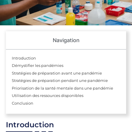
Navigation
Introduction
Démystifier les pandémies
Stratégies de préparation avant une pandémie
Stratégies de préparation pendant une pandémie
Priorisation de la santé mentale dans une pandémie
Utilisation des ressources disponibles
Conclusion
Introduction