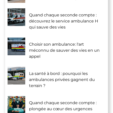
Quand chaque seconde compte :
découvrez le service ambulance H
qui sauve des vies
Choisir son ambulance: l'art
méconnu de sauver des vies en un
appel
La santé à bord : pourquoi les
ambulances privées gagnent du
terrain ?
Quand chaque seconde compte :
plongée au cœur des urgences