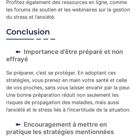
Profitez également des ressources en ligne, comme
les forums de soutien et les webinaires sur la gestion
du stress et l’anxiété.
Conclusion
Importance d’être préparé et non
effrayé
Se préparer, c’est se protéger. En adoptant ces
stratégies, vous prenez en main votre santé et celle
de vos proches, sans vous laisser envahir par la peur.
Une bonne préparation réduit non seulement les
risques de propagation des maladies, mais aussi
l’anxiété et le stress liés à l’incertitude de la situation.
Encouragement à mettre en
pratique les stratégies mentionnées