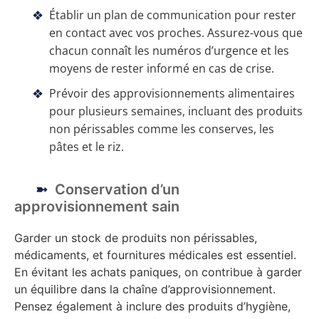
Établir un plan de communication pour rester
en contact avec vos proches. Assurez-vous que
chacun connaît les numéros d’urgence et les
moyens de rester informé en cas de crise.
Prévoir des approvisionnements alimentaires
pour plusieurs semaines, incluant des produits
non périssables comme les conserves, les
pâtes et le riz.
Conservation d’un
approvisionnement sain
Garder un stock de produits non périssables,
médicaments, et fournitures médicales est essentiel.
En évitant les achats paniques, on contribue à garder
un équilibre dans la chaîne d’approvisionnement.
Pensez également à inclure des produits d’hygiène,