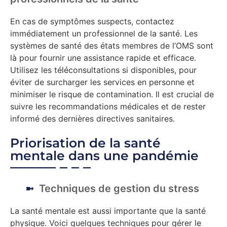
En cas de symptômes suspects, contactez
immédiatement un professionnel de la santé. Les
systèmes de santé des états membres de l’OMS sont
là pour fournir une assistance rapide et efficace.
Utilisez les téléconsultations si disponibles, pour
éviter de surcharger les services en personne et
minimiser le risque de contamination. Il est crucial de
suivre les recommandations médicales et de rester
informé des dernières directives sanitaires.
Priorisation de la santé
mentale dans une pandémie
Techniques de gestion du stress
La santé mentale est aussi importante que la santé
physique. Voici quelques techniques pour gérer le