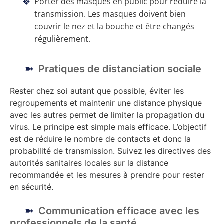
Porter des masques en public pour réduire la
transmission. Les masques doivent bien
couvrir le nez et la bouche et être changés
régulièrement.
Pratiques de distanciation sociale
Rester chez soi autant que possible, éviter les
regroupements et maintenir une distance physique
avec les autres permet de limiter la propagation du
virus. Le principe est simple mais efficace. L’objectif
est de réduire le nombre de contacts et donc la
probabilité de transmission. Suivez les directives des
autorités sanitaires locales sur la distance
recommandée et les mesures à prendre pour rester
en sécurité.
Communication efficace avec les
professionnels de la santé