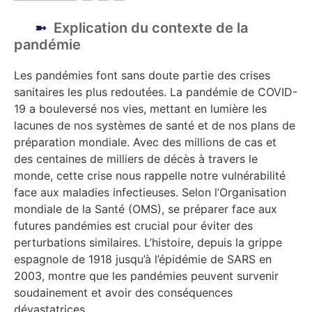
Explication du contexte de la
pandémie
Les pandémies font sans doute partie des crises
sanitaires les plus redoutées. La pandémie de COVID-
19 a bouleversé nos vies, mettant en lumière les
lacunes de nos systèmes de santé et de nos plans de
préparation mondiale. Avec des millions de cas et
des centaines de milliers de décès à travers le
monde, cette crise nous rappelle notre vulnérabilité
face aux maladies infectieuses. Selon l’Organisation
mondiale de la Santé (OMS), se préparer face aux
futures pandémies est crucial pour éviter des
perturbations similaires. L’histoire, depuis la grippe
espagnole de 1918 jusqu’à l’épidémie de SARS en
2003, montre que les pandémies peuvent survenir
soudainement et avoir des conséquences
dévastatrices.