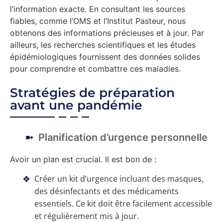
l’information exacte. En consultant les sources
fiables, comme l’OMS et l’Institut Pasteur, nous
obtenons des informations précieuses et à jour. Par
ailleurs, les recherches scientifiques et les études
épidémiologiques fournissent des données solides
pour comprendre et combattre ces maladies.
Stratégies de préparation
avant une pandémie
Planification d’urgence personnelle
Avoir un plan est crucial. Il est bon de :
Créer un kit d’urgence incluant des masques,
des désinfectants et des médicaments
essentiels. Ce kit doit être facilement accessible
et régulièrement mis à jour.