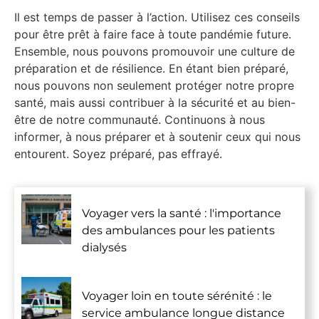
Il est temps de passer à l’action. Utilisez ces conseils
pour être prêt à faire face à toute pandémie future.
Ensemble, nous pouvons promouvoir une culture de
préparation et de résilience. En étant bien préparé,
nous pouvons non seulement protéger notre propre
santé, mais aussi contribuer à la sécurité et au bien-
être de notre communauté. Continuons à nous
informer, à nous préparer et à soutenir ceux qui nous
entourent. Soyez préparé, pas effrayé.
Voyager vers la santé : l'importance
des ambulances pour les patients
dialysés
Voyager loin en toute sérénité : le
service ambulance longue distance