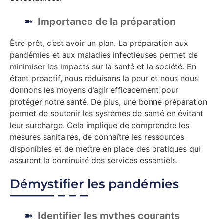
Importance de la préparation
Être prêt, c’est avoir un plan. La préparation aux
pandémies et aux maladies infectieuses permet de
minimiser les impacts sur la santé et la société. En
étant proactif, nous réduisons la peur et nous nous
donnons les moyens d’agir efficacement pour
protéger notre santé. De plus, une bonne préparation
permet de soutenir les systèmes de santé en évitant
leur surcharge. Cela implique de comprendre les
mesures sanitaires, de connaître les ressources
disponibles et de mettre en place des pratiques qui
assurent la continuité des services essentiels.
Démystifier les pandémies
Identifier les mythes courants