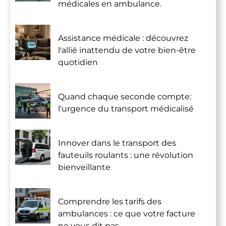
médicales en ambulance.
Assistance médicale : découvrez
l'allié inattendu de votre bien-être
quotidien
Quand chaque seconde compte:
l'urgence du transport médicalisé
Innover dans le transport des
fauteuils roulants : une révolution
bienveillante
Comprendre les tarifs des
ambulances : ce que votre facture
ne vous dit pas