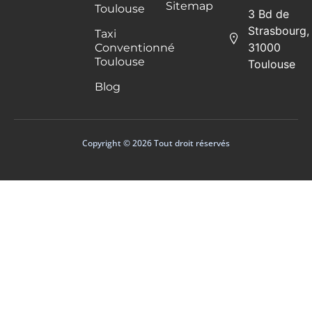
Sitemap
Toulouse
3 Bd de
Strasbourg,
Taxi
31000
Conventionné
Toulouse
Toulouse
Blog
Copyright © 2026 Tout droit réservés