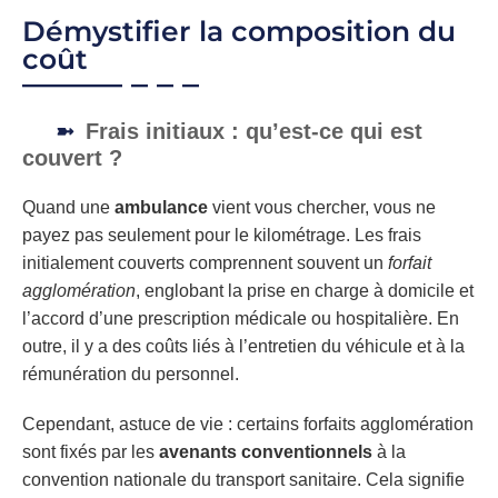
Démystifier la composition du
coût
Frais initiaux : qu’est-ce qui est
couvert ?
Quand une
ambulance
vient vous chercher, vous ne
payez pas seulement pour le kilométrage. Les frais
initialement couverts comprennent souvent un
forfait
agglomération
, englobant la prise en charge à domicile et
l’accord d’une prescription médicale ou hospitalière. En
outre, il y a des coûts liés à l’entretien du véhicule et à la
rémunération du personnel.
Cependant, astuce de vie : certains forfaits agglomération
sont fixés par les
avenants conventionnels
à la
convention nationale du transport sanitaire. Cela signifie