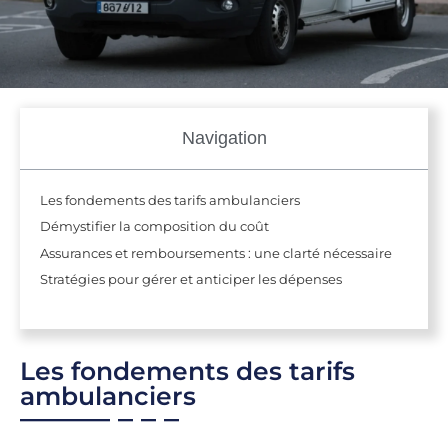
Navigation
Les fondements des tarifs ambulanciers
Démystifier la composition du coût
Assurances et remboursements : une clarté nécessaire
Stratégies pour gérer et anticiper les dépenses
Les fondements des tarifs
ambulanciers