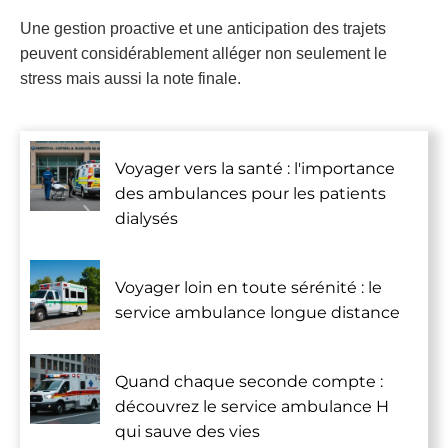
Une gestion proactive et une anticipation des trajets
peuvent considérablement alléger non seulement le
stress mais aussi la note finale.
Voyager vers la santé : l'importance
des ambulances pour les patients
dialysés
Voyager loin en toute sérénité : le
service ambulance longue distance
Quand chaque seconde compte :
découvrez le service ambulance H
qui sauve des vies