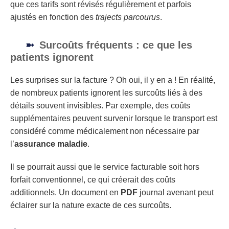
que ces tarifs sont révisés régulièrement et parfois
ajustés en fonction des
trajects parcourus
.
Surcoûts fréquents : ce que les
patients ignorent
Les surprises sur la facture ? Oh oui, il y en a ! En réalité,
de nombreux patients ignorent les surcoûts liés à des
détails souvent invisibles. Par exemple, des coûts
supplémentaires peuvent survenir lorsque le transport est
considéré comme médicalement non nécessaire par
l’
assurance maladie
.
Il se pourrait aussi que le service facturable soit hors
forfait conventionnel, ce qui créerait des coûts
additionnels. Un document en
PDF
journal avenant peut
éclairer sur la nature exacte de ces surcoûts.