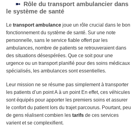
Rôle du transport ambulancier dans
le système de santé
Le
transport ambulance
joue un rôle crucial dans le bon
fonctionnement du système de santé. Sur une note
personnelle, sans le service fiable offert par les
ambulances, nombre de patients se retrouveraient dans
des situations désespérées. Que ce soit pour une
urgence ou un transport planifié pour des soins médicaux
spécialisés, les ambulances sont essentielles.
Leur mission ne se résume pas simplement à transporter
les patients d’un point A à un point En effet, ces véhicules
sont équipés pour apporter les premiers soins et assurer
le confort du patient lors du trajet parcourus. Pourtant, peu
de gens réalisent combien les
tarifs
de ces services
varient et se complexifient.