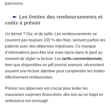
parcourus.
Les limites des remboursements et
coûts à prévoir
Un bémol ? Oui, et de taille. Les remboursements ne
couvrent pas toujours 100 % des frais, laissant parfois les
patients avec des dépenses imprévues. Ce manque
d’informations peut être une vraie épine dans le pied au
moment de régler la facture. Les
tarifs conventionnels
,
bien que disponibles en pdf journal avenant, nécessitent
souvent une lecture attentive pour comprendre les limites
effectivement remboursées.
Prévoir ces dépenses est crucial pour éviter les
mauvaises surprises financières, dès lors qu’un trajet en
ambulance est envisagé.