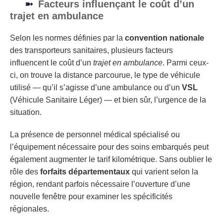
Facteurs influençant le coût d’un
trajet en ambulance
Selon les normes définies par la
convention nationale
des transporteurs sanitaires, plusieurs facteurs
influencent le coût d’un
trajet en ambulance
. Parmi ceux-
ci, on trouve la distance parcourue, le type de véhicule
utilisé — qu’il s’agisse d’une ambulance ou d’un
VSL
(Véhicule Sanitaire Léger) — et bien sûr, l’urgence de la
situation.
La présence de personnel médical spécialisé ou
l’équipement nécessaire pour des soins embarqués peut
également augmenter le tarif kilométrique. Sans oublier le
rôle des
forfaits départementaux
qui varient selon la
région, rendant parfois nécessaire l’ouverture d’une
nouvelle fenêtre pour examiner les spécificités
régionales.