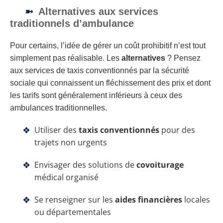
Alternatives aux services
traditionnels d’ambulance
Pour certains, l’idée de gérer un coût prohibitif n’est tout
simplement pas réalisable. Les
alternatives
? Pensez
aux services de taxis conventionnés par la sécurité
sociale qui connaissent un fléchissement des prix et dont
les tarifs sont généralement inférieurs à ceux des
ambulances traditionnelles.
Utiliser des
taxis conventionnés
pour des
trajets non urgents
Envisager des solutions de
covoiturage
médical organisé
Se renseigner sur les
aides financières
locales
ou départementales