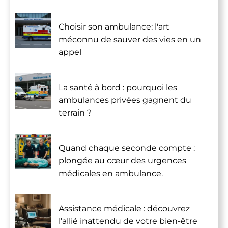
Choisir son ambulance: l'art
méconnu de sauver des vies en un
appel
La santé à bord : pourquoi les
ambulances privées gagnent du
terrain ?
Quand chaque seconde compte :
plongée au cœur des urgences
médicales en ambulance.
Assistance médicale : découvrez
l'allié inattendu de votre bien-être