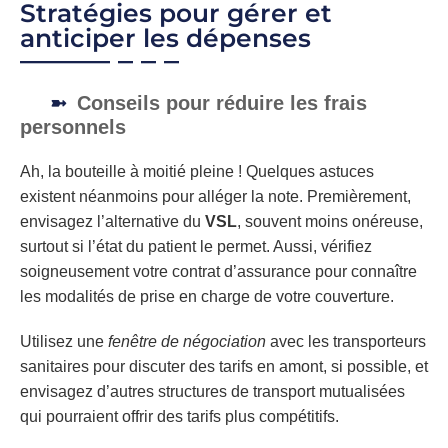
Stratégies pour gérer et
anticiper les dépenses
Conseils pour réduire les frais
personnels
Ah, la bouteille à moitié pleine ! Quelques astuces
existent néanmoins pour alléger la note. Premièrement,
envisagez l’alternative du
VSL
, souvent moins onéreuse,
surtout si l’état du patient le permet. Aussi, vérifiez
soigneusement votre contrat d’assurance pour connaître
les modalités de prise en charge de votre couverture.
Utilisez une
fenêtre de négociation
avec les transporteurs
sanitaires pour discuter des tarifs en amont, si possible, et
envisagez d’autres structures de transport mutualisées
qui pourraient offrir des tarifs plus compétitifs.