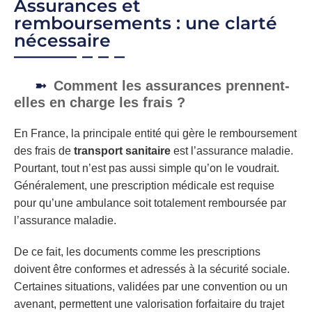
Assurances et
remboursements : une clarté
nécessaire
Comment les assurances prennent-
elles en charge les frais ?
En France, la principale entité qui gère le remboursement
des frais de
transport sanitaire
est l’assurance maladie.
Pourtant, tout n’est pas aussi simple qu’on le voudrait.
Généralement, une prescription médicale est requise
pour qu’une ambulance soit totalement remboursée par
l’assurance maladie.
De ce fait, les documents comme les prescriptions
doivent être conformes et adressés à la sécurité sociale.
Certaines situations, validées par une convention ou un
avenant, permettent une valorisation forfaitaire du trajet