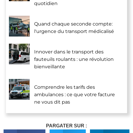
quotidien
Quand chaque seconde compte:
l'urgence du transport médicalisé
Innover dans le transport des
fauteuils roulants : une révolution
bienveillante
Comprendre les tarifs des
ambulances : ce que votre facture
ne vous dit pas
PARGATER SUR :