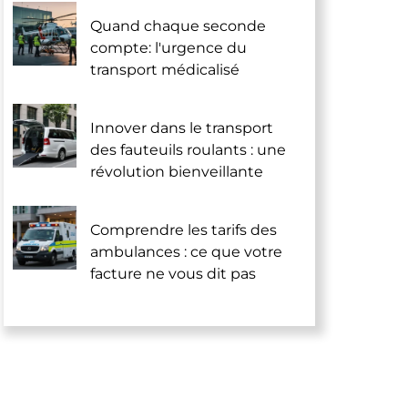
Quand chaque seconde
compte: l'urgence du
transport médicalisé
Innover dans le transport
des fauteuils roulants : une
révolution bienveillante
Comprendre les tarifs des
ambulances : ce que votre
facture ne vous dit pas