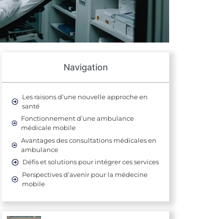
Navigation
Les raisons d’une nouvelle approche en
santé
Fonctionnement d’une ambulance
médicale mobile
Avantages des consultations médicales en
ambulance
Défis et solutions pour intégrer ces services
Perspectives d’avenir pour la médecine
mobile