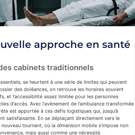
ouvelle approche en santé
des cabinets traditionnels
ssentiels, se heurtent à une série de limites qui peuvent
dossier des doléances, on retrouve les horaires souvent
fs, et l’accessibilité assez limitée pour les personnes
ciles d’accès. Avec l’avènement de l’ambulance transformée
te est apportée à ces défis logistiques qui, jusqu’à
nt satisfaisante. En se déplaçant directement vers le
n nouveau tournant, où la dimension mobile s’impose non
nvenance, mais aussi comme une nécessité.