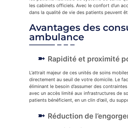
les cabinets officiels. Avec le confort d’un a
dans la qualité de vie des patients peuvent ê
Avantages des consu
ambulance
Rapidité et proximité p
L’attrait majeur de ces unités de soins mobile
directement au seuil de votre domicile. Le fac
éliminant le besoin d’assumer des contraintes
avec un accès limité aux infrastructures de so
patients bénéficient, en un clin d’œil, du supp
Réduction de l’engorg