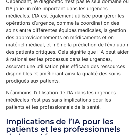
Cependant, le diagnostic n’est pas le seul domaine où
l’IA joue un rôle important dans les urgences
médicales. L’IA est également utilisée pour gérer les
opérations d’urgence, comme la coordination des
soins entre différentes équipes médicales, la gestion
des approvisionnements en médicaments et en
matériel médical, et même la prédiction de l’évolution
des patients critiques. Cela signifie que l’IA peut aider
à rationaliser les processus dans les urgences,
assurant une utilisation plus efficace des ressources
disponibles et améliorant ainsi la qualité des soins
prodigués aux patients.
Néanmoins, l’utilisation de l’IA dans les urgences
médicales n’est pas sans implications pour les
patients et les professionnels de la santé.
Implications de l’IA pour les
patients et les professionnels