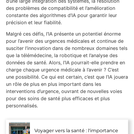
d’une large intégration des systèmes, la résolution
des problèmes de compatibilité et l’amélioration
constante des algorithmes d’IA pour garantir leur
précision et leur fiabilité.
Malgré ces défis, l’IA présente un potentiel énorme
pour l’avenir des urgences médicales et continue de
susciter l’innovation dans de nombreux domaines tels
que la télémédecine, la robotique et l’analyse des
données de santé. Alors, l’IA pourrait-elle prendre en
charge chaque urgence médicale à l’avenir ? C’est
une possibilité. Ce qui est certain, c’est que l’IA jouera
un rôle de plus en plus important dans les
interventions d’urgence, ouvrant de nouvelles voies
pour des soins de santé plus efficaces et plus
personnalisés.
Voyager vers la santé : l'importance