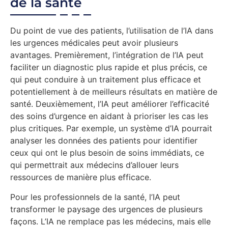
de la santé
Du point de vue des patients, l’utilisation de l’IA dans
les urgences médicales peut avoir plusieurs
avantages. Premièrement, l’intégration de l’IA peut
faciliter un diagnostic plus rapide et plus précis, ce
qui peut conduire à un traitement plus efficace et
potentiellement à de meilleurs résultats en matière de
santé. Deuxièmement, l’IA peut améliorer l’efficacité
des soins d’urgence en aidant à prioriser les cas les
plus critiques. Par exemple, un système d’IA pourrait
analyser les données des patients pour identifier
ceux qui ont le plus besoin de soins immédiats, ce
qui permettrait aux médecins d’allouer leurs
ressources de manière plus efficace.
Pour les professionnels de la santé, l’IA peut
transformer le paysage des urgences de plusieurs
façons. L’IA ne remplace pas les médecins, mais elle