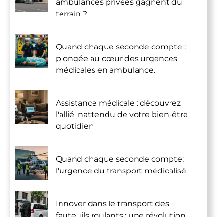
ambulances privées gagnent du
terrain ?
Quand chaque seconde compte :
plongée au cœur des urgences
médicales en ambulance.
Assistance médicale : découvrez
l'allié inattendu de votre bien-être
quotidien
Quand chaque seconde compte:
l'urgence du transport médicalisé
Innover dans le transport des
fauteuils roulants : une révolution