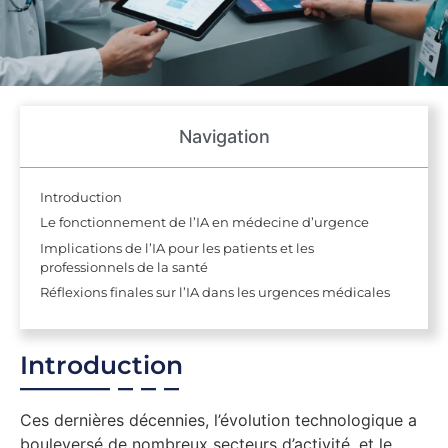
Navigation
Introduction
Le fonctionnement de l’IA en médecine d’urgence
Implications de l’IA pour les patients et les
professionnels de la santé
Réflexions finales sur l’IA dans les urgences médicales
Introduction
Ces dernières décennies, l’évolution technologique a
bouleversé de nombreux secteurs d’activité, et le