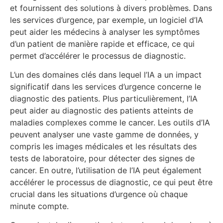
et fournissent des solutions à divers problèmes. Dans
les services d’urgence, par exemple, un logiciel d’IA
peut aider les médecins à analyser les symptômes
d’un patient de manière rapide et efficace, ce qui
permet d’accélérer le processus de diagnostic.
L’un des domaines clés dans lequel l’IA a un impact
significatif dans les services d’urgence concerne le
diagnostic des patients. Plus particulièrement, l’IA
peut aider au diagnostic des patients atteints de
maladies complexes comme le cancer. Les outils d’IA
peuvent analyser une vaste gamme de données, y
compris les images médicales et les résultats des
tests de laboratoire, pour détecter des signes de
cancer. En outre, l’utilisation de l’IA peut également
accélérer le processus de diagnostic, ce qui peut être
crucial dans les situations d’urgence où chaque
minute compte.