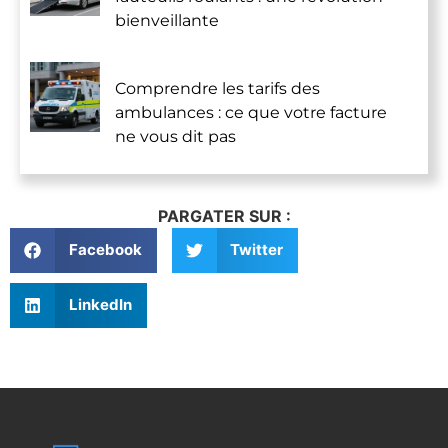
bienveillante
Comprendre les tarifs des
ambulances : ce que votre facture
ne vous dit pas
PARGATER SUR :
Facebook
Twitter
LinkedIn