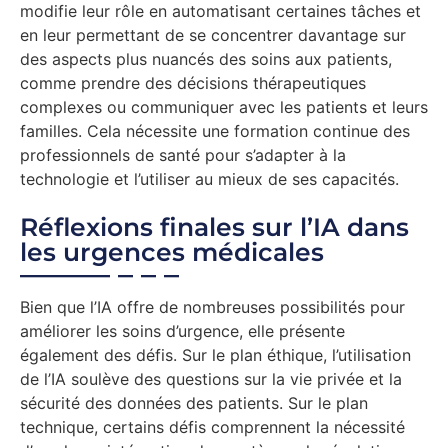
modifie leur rôle en automatisant certaines tâches et
en leur permettant de se concentrer davantage sur
des aspects plus nuancés des soins aux patients,
comme prendre des décisions thérapeutiques
complexes ou communiquer avec les patients et leurs
familles. Cela nécessite une formation continue des
professionnels de santé pour s’adapter à la
technologie et l’utiliser au mieux de ses capacités.
Réflexions finales sur l’IA dans
les urgences médicales
Bien que l’IA offre de nombreuses possibilités pour
améliorer les soins d’urgence, elle présente
également des défis. Sur le plan éthique, l’utilisation
de l’IA soulève des questions sur la vie privée et la
sécurité des données des patients. Sur le plan
technique, certains défis comprennent la nécessité