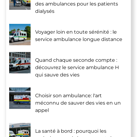
des ambulances pour les patients
dialysés
Voyager loin en toute sérénité : le
service ambulance longue distance
Quand chaque seconde compte :
découvrez le service ambulance H
qui sauve des vies
Choisir son ambulance: l'art
méconnu de sauver des vies en un
appel
La santé à bord : pourquoi les