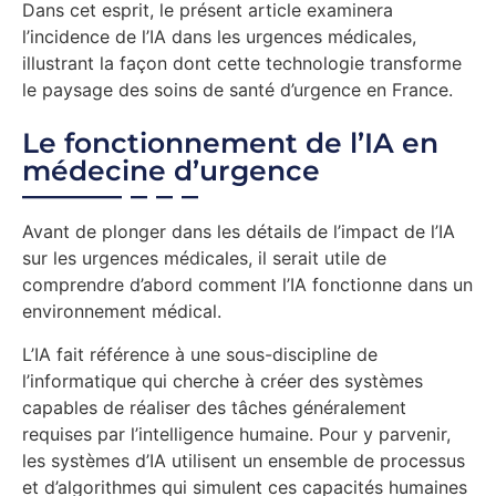
Dans cet esprit, le présent article examinera
l’incidence de l’IA dans les urgences médicales,
illustrant la façon dont cette technologie transforme
le paysage des soins de santé d’urgence en France.
Le fonctionnement de l’IA en
médecine d’urgence
Avant de plonger dans les détails de l’impact de l’IA
sur les urgences médicales, il serait utile de
comprendre d’abord comment l’IA fonctionne dans un
environnement médical.
L’IA fait référence à une sous-discipline de
l’informatique qui cherche à créer des systèmes
capables de réaliser des tâches généralement
requises par l’intelligence humaine. Pour y parvenir,
les systèmes d’IA utilisent un ensemble de processus
et d’algorithmes qui simulent ces capacités humaines