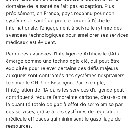
domaine de la santé ne fait pas exception. Plus
précisément, en France, pays reconnu pour son
système de santé de premier ordre à l’échelle
internationale, l’engagement à suivre le rythme des
avancées technologiques pour améliorer ses services
médicaux est évident.
Parmi ces avancées, l’Intelligence Artificielle (IA) a
émergé comme une technologie clé, qui peut être
exploitée pour relever certains des défis majeurs
auxquels sont confrontés des systèmes hospitaliers
tels que le CHU de Besançon. Par exemple,
l’intégration de l’IA dans les services d’urgence peut
contribuer à réduire l’empreinte carbone, c’est-à-dire
la quantité totale de gaz à effet de serre émise par
ces services, grâce à des systèmes de régulation
médicale efficaces qui minimisent le gaspillage de
ressources.