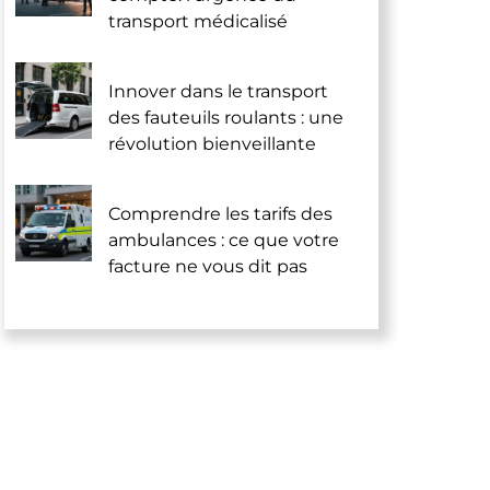
transport médicalisé
Innover dans le transport
des fauteuils roulants : une
révolution bienveillante
Comprendre les tarifs des
ambulances : ce que votre
facture ne vous dit pas