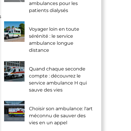
ambulances pour les
patients dialysés
s
Voyager loin en toute
sérénité : le service
ambulance longue
distance
Quand chaque seconde
compte : découvrez le
service ambulance H qui
sauve des vies
Choisir son ambulance: l'art
méconnu de sauver des
vies en un appel