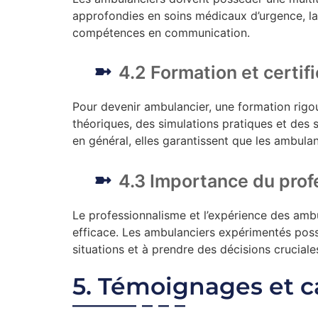
approfondies en soins médicaux d’urgence, la 
compétences en communication.
4.2 Formation et certif
Pour devenir ambulancier, une formation rigou
théoriques, des simulations pratiques et des s
en général, elles garantissent que les ambula
4.3 Importance du prof
Le professionnalisme et l’expérience des amb
efficace. Les ambulanciers expérimentés poss
situations et à prendre des décisions cruciale
5. Témoignages et c