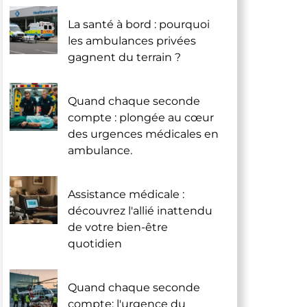
La santé à bord : pourquoi
les ambulances privées
gagnent du terrain ?
Quand chaque seconde
compte : plongée au cœur
des urgences médicales en
ambulance.
Assistance médicale :
découvrez l'allié inattendu
de votre bien-être
quotidien
Quand chaque seconde
compte: l'urgence du