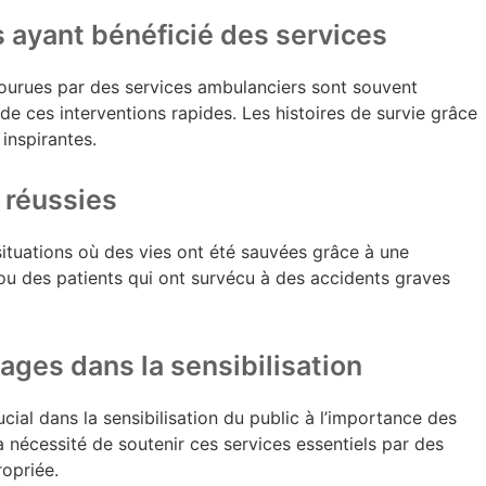
s ayant bénéficié des services
urues par des services ambulanciers sont souvent
de ces interventions rapides. Les histoires de survie grâce
inspirantes.
 réussies
 situations où des vies ont été sauvées grâce à une
ou des patients qui ont survécu à des accidents graves
ages dans la sensibilisation
ial dans la sensibilisation du public à l’importance des
la nécessité de soutenir ces services essentiels par des
opriée.