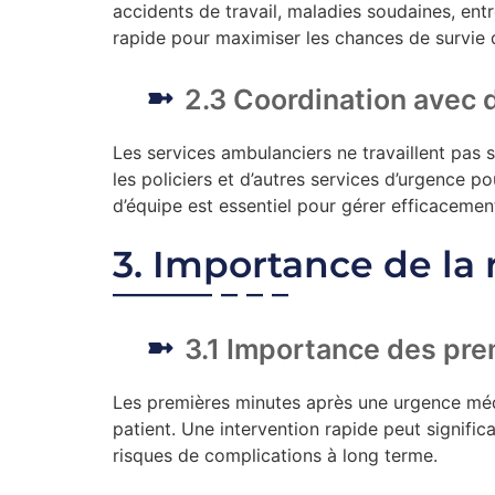
accidents de travail, maladies soudaines, ent
rapide pour maximiser les chances de survie 
2.3 Coordination avec 
Les services ambulanciers ne travaillent pas 
les policiers et d’autres services d’urgence po
d’équipe est essentiel pour gérer efficacemen
3. Importance de la 
3.1 Importance des pr
Les premières minutes après une urgence médi
patient. Une intervention rapide peut signific
risques de complications à long terme.