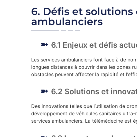
6. Défis et solutions
ambulanciers
6.1 Enjeux et défis actu
Les services ambulanciers font face à de nom
longues distances à couvrir dans les zones rur
obstacles peuvent affecter la rapidité et l’effi
6.2 Solutions et innova
Des innovations telles que l’utilisation de dro
développement de véhicules sanitaires ultra-r
services ambulanciers. La télémédecine est é