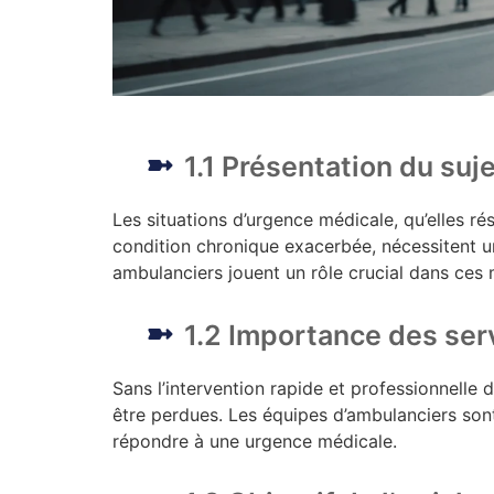
1.1 Présentation du suj
Les situations d’urgence médicale, qu’elles ré
condition chronique exacerbée, nécessitent un
ambulanciers jouent un rôle crucial dans ces
1.2 Importance des ser
Sans l’intervention rapide et professionnelle
être perdues. Les équipes d’ambulanciers sont 
répondre à une urgence médicale.