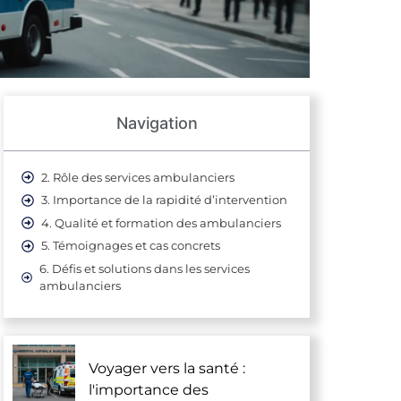
Navigation
2. Rôle des services ambulanciers
3. Importance de la rapidité d’intervention
4. Qualité et formation des ambulanciers
5. Témoignages et cas concrets
6. Défis et solutions dans les services
ambulanciers
Voyager vers la santé :
l'importance des