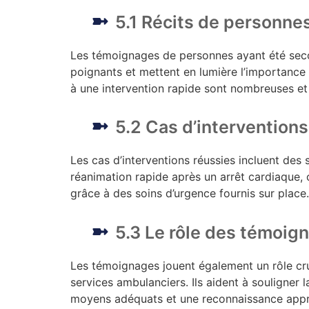
5.1 Récits de personne
Les témoignages de personnes ayant été seco
poignants et mettent en lumière l’importance 
à une intervention rapide sont nombreuses et 
5.2 Cas d’interventions
Les cas d’interventions réussies incluent des
réanimation rapide après un arrêt cardiaque, 
grâce à des soins d’urgence fournis sur place.
5.3 Le rôle des témoign
Les témoignages jouent également un rôle cruc
services ambulanciers. Ils aident à souligner 
moyens adéquats et une reconnaissance appr