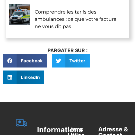
Comprendre les tarifs des
ambulances : ce que votre facture
ne vous dit pas
PARGATER SUR :
Facebook
Twitter
LinkedIn
Informations
Liens
Adresse &