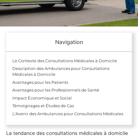
Navigation
Le Contexte des Consultations Médicales à Domicile
Description des Ambulances pour Consultations
Médicales à Domicile
Avantages pour les Patients
Avantages pour les Professionnels de Santé
Impact Économique et Social
Témoignages et Études de Cas
L’Avenir des Ambulances pour Consultations Médicales
La tendance des consultations médicales à domicile