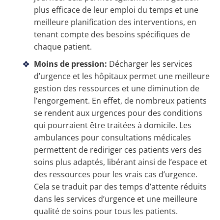
plus efficace de leur emploi du temps et une
meilleure planification des interventions, en
tenant compte des besoins spécifiques de
chaque patient.
Moins de pression:
Décharger les services
d’urgence et les hôpitaux permet une meilleure
gestion des ressources et une diminution de
l’engorgement. En effet, de nombreux patients
se rendent aux urgences pour des conditions
qui pourraient être traitées à domicile. Les
ambulances pour consultations médicales
permettent de rediriger ces patients vers des
soins plus adaptés, libérant ainsi de l’espace et
des ressources pour les vrais cas d’urgence.
Cela se traduit par des temps d’attente réduits
dans les services d’urgence et une meilleure
qualité de soins pour tous les patients.