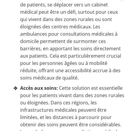
de patients, se déplacer vers un cabinet
médical peut être un défi, surtout pour ceux
qui vivent dans des zones rurales ou sont
éloignées des centres médicaux. Les
ambulances pour consultations médicales à
domicile permettent de surmonter ces
barrières, en apportant les soins directement
aux patients. Cela est particulièrement crucial
pour les personnes âgées ou à mobilité
réduite, offrant une accessibilité accrue à des
soins médicaux de qualité.
Accès aux soins:
Cette solution est essentielle
pour les patients vivant dans des zones rurales
ou éloignées. Dans ces régions, les
infrastructures médicales peuvent être
limitées, et les distances à parcourir pour
obtenir des soins peuvent être considérables.