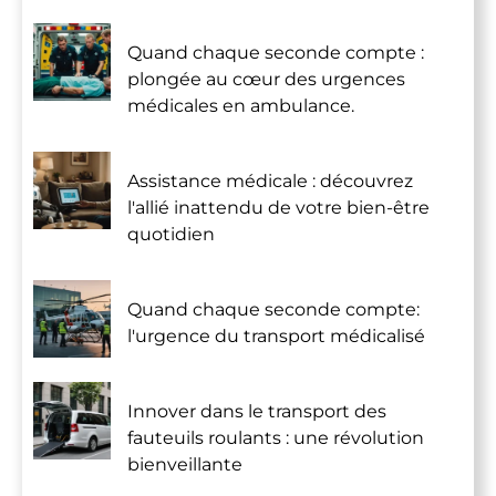
Quand chaque seconde compte :
plongée au cœur des urgences
médicales en ambulance.
Assistance médicale : découvrez
l'allié inattendu de votre bien-être
quotidien
Quand chaque seconde compte:
l'urgence du transport médicalisé
Innover dans le transport des
fauteuils roulants : une révolution
bienveillante