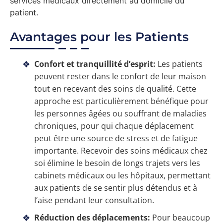
services médicaux directement au domicile du
patient.
Avantages pour les Patients
Confort et tranquillité d’esprit:
Les patients
peuvent rester dans le confort de leur maison
tout en recevant des soins de qualité. Cette
approche est particulièrement bénéfique pour
les personnes âgées ou souffrant de maladies
chroniques, pour qui chaque déplacement
peut être une source de stress et de fatigue
importante. Recevoir des soins médicaux chez
soi élimine le besoin de longs trajets vers les
cabinets médicaux ou les hôpitaux, permettant
aux patients de se sentir plus détendus et à
l’aise pendant leur consultation.
Réduction des déplacements:
Pour beaucoup