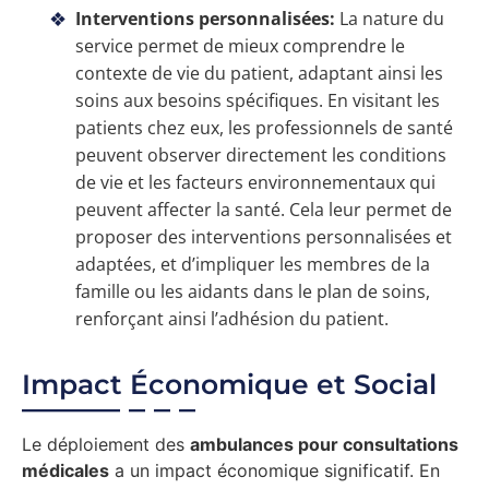
Interventions personnalisées:
La nature du
service permet de mieux comprendre le
contexte de vie du patient, adaptant ainsi les
soins aux besoins spécifiques. En visitant les
patients chez eux, les professionnels de santé
peuvent observer directement les conditions
de vie et les facteurs environnementaux qui
peuvent affecter la santé. Cela leur permet de
proposer des interventions personnalisées et
adaptées, et d’impliquer les membres de la
famille ou les aidants dans le plan de soins,
renforçant ainsi l’adhésion du patient.
Impact Économique et Social
Le déploiement des
ambulances pour consultations
médicales
a un impact économique significatif. En