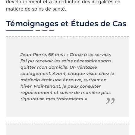
développement et à la réduction des inégalités en
matière de soins de santé.
Témoignages et Études de Cas
Jean-Pierre, 68 ans : « Grâce à ce service,
j’ai pu recevoir les soins nécessaires sans
quitter mon domicile. Un véritable
soulagement. Avant, chaque visite chez le
médecin était une épreuve, surtout en
hiver. Maintenant, je peux consulter
régulièrement et suivre de manière plus
rigoureuse mes traitements. »