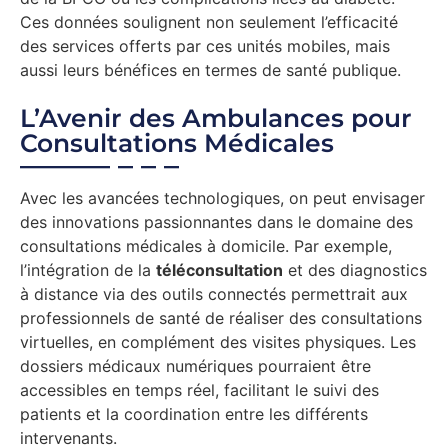
Ces données soulignent non seulement l’efficacité
des services offerts par ces unités mobiles, mais
aussi leurs bénéfices en termes de santé publique.
L’Avenir des Ambulances pour
Consultations Médicales
Avec les avancées technologiques, on peut envisager
des innovations passionnantes dans le domaine des
consultations médicales à domicile. Par exemple,
l’intégration de la
téléconsultation
et des diagnostics
à distance via des outils connectés permettrait aux
professionnels de santé de réaliser des consultations
virtuelles, en complément des visites physiques. Les
dossiers médicaux numériques pourraient être
accessibles en temps réel, facilitant le suivi des
patients et la coordination entre les différents
intervenants.