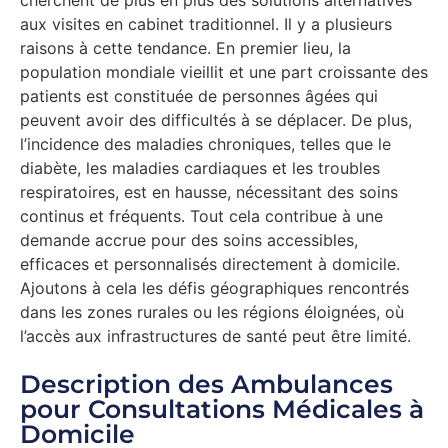
aux visites en cabinet traditionnel. Il y a plusieurs
raisons à cette tendance. En premier lieu, la
population mondiale vieillit et une part croissante des
patients est constituée de personnes âgées qui
peuvent avoir des difficultés à se déplacer. De plus,
l’incidence des maladies chroniques, telles que le
diabète, les maladies cardiaques et les troubles
respiratoires, est en hausse, nécessitant des soins
continus et fréquents. Tout cela contribue à une
demande accrue pour des soins accessibles,
efficaces et personnalisés directement à domicile.
Ajoutons à cela les défis géographiques rencontrés
dans les zones rurales ou les régions éloignées, où
l’accès aux infrastructures de santé peut être limité.
Description des Ambulances
pour Consultations Médicales à
Domicile