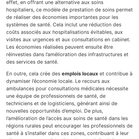
effet, en offrant une alternative aux soins
hospitaliers, ce modèle de prestation de soins permet
de réaliser des économies importantes pour les
systèmes de santé. Cela inclut une réduction des
coûts associés aux hospitalisations évitables, aux
visites aux urgences et aux consultations en cabinet.
Les économies réalisées peuvent ensuite être
réinvesties dans l’amélioration des infrastructures et
des services de santé.
En outre, cela crée des
emplois locaux
et contribue à
dynamiser l’économie locale. Le recours aux
ambulances pour consultations médicales nécessite
une équipe de professionnels de santé, de
techniciens et de logisticiens, générant ainsi de
nouvelles opportunités d’emploi. De plus,
l’amélioration de l’accès aux soins de santé dans les
régions rurales peut encourager les professionnels de
santé à s’installer dans ces zones, contribuant à leur