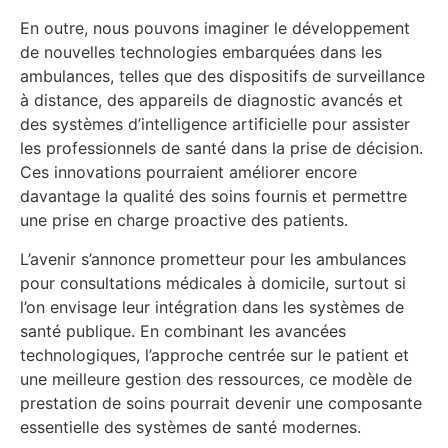
En outre, nous pouvons imaginer le développement
de nouvelles technologies embarquées dans les
ambulances, telles que des dispositifs de surveillance
à distance, des appareils de diagnostic avancés et
des systèmes d’intelligence artificielle pour assister
les professionnels de santé dans la prise de décision.
Ces innovations pourraient améliorer encore
davantage la qualité des soins fournis et permettre
une prise en charge proactive des patients.
L’avenir s’annonce prometteur pour les ambulances
pour consultations médicales à domicile, surtout si
l’on envisage leur intégration dans les systèmes de
santé publique. En combinant les avancées
technologiques, l’approche centrée sur le patient et
une meilleure gestion des ressources, ce modèle de
prestation de soins pourrait devenir une composante
essentielle des systèmes de santé modernes.