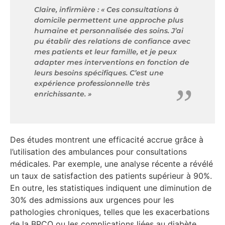
Claire, infirmière : « Ces consultations à
domicile permettent une approche plus
humaine et personnalisée des soins. J’ai
pu établir des relations de confiance avec
mes patients et leur famille, et je peux
adapter mes interventions en fonction de
leurs besoins spécifiques. C’est une
expérience professionnelle très
enrichissante. »
Des études montrent une efficacité accrue grâce à
l’utilisation des ambulances pour consultations
médicales. Par exemple, une analyse récente a révélé
un taux de satisfaction des patients supérieur à 90%.
En outre, les statistiques indiquent une diminution de
30% des admissions aux urgences pour les
pathologies chroniques, telles que les exacerbations
de la BPCO ou les complications liées au diabète.