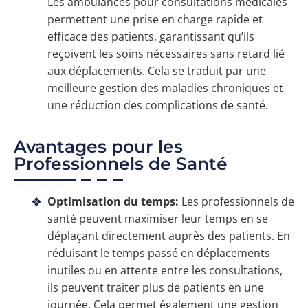
Les ambulances pour consultations médicales
permettent une prise en charge rapide et
efficace des patients, garantissant qu’ils
reçoivent les soins nécessaires sans retard lié
aux déplacements. Cela se traduit par une
meilleure gestion des maladies chroniques et
une réduction des complications de santé.
Avantages pour les
Professionnels de Santé
Optimisation du temps:
Les professionnels de
santé peuvent maximiser leur temps en se
déplaçant directement auprès des patients. En
réduisant le temps passé en déplacements
inutiles ou en attente entre les consultations,
ils peuvent traiter plus de patients en une
journée. Cela permet également une gestion