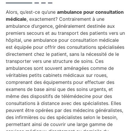
Alors, qu’est-ce qu’une
ambulance pour consultation
médicale
, exactement? Contrairement à une
ambulance d’urgence, généralement destinée aux
premiers secours et au transport des patients vers un
hôpital, une ambulance pour consultation médicale
est équipée pour offrir des consultations spécialisées
directement chez le patient, sans la nécessité de le
transporter vers une structure de soins. Ces
ambulances sont souvent aménagées comme de
véritables petits cabinets médicaux sur roues,
comprenant des équipements pour effectuer des
examens de base ainsi que des soins urgents, et
même des dispositifs de télémédecine pour des
consultations à distance avec des spécialistes. Elles
peuvent être opérées par des médecins généralistes,
des infirmières ou des spécialistes selon le besoin,
permettant ainsi de couvrir une large gamme de