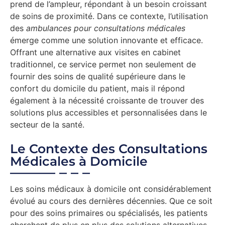
prend de l’ampleur, répondant à un besoin croissant
de soins de proximité. Dans ce contexte, l’utilisation
des
ambulances pour consultations médicales
émerge comme une solution innovante et efficace.
Offrant une alternative aux visites en cabinet
traditionnel, ce service permet non seulement de
fournir des soins de qualité supérieure dans le
confort du domicile du patient, mais il répond
également à la nécessité croissante de trouver des
solutions plus accessibles et personnalisées dans le
secteur de la santé.
Le Contexte des Consultations
Médicales à Domicile
Les soins médicaux à domicile ont considérablement
évolué au cours des dernières décennies. Que ce soit
pour des soins primaires ou spécialisés, les patients
cherchent de plus en plus des solutions alternatives