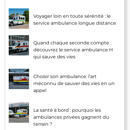
Voyager loin en toute sérénité : le
service ambulance longue distance
Quand chaque seconde compte :
découvrez le service ambulance H
qui sauve des vies
Choisir son ambulance: l'art
méconnu de sauver des vies en un
appel
La santé à bord : pourquoi les
ambulances privées gagnent du
terrain ?