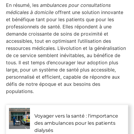
En résumé, les
ambulances pour consultations
médicales à domicile
offrent une solution innovante
et bénéfique tant pour les patients que pour les
professionnels de santé. Elles répondent à une
demande croissante de soins de proximité et
accessibles, tout en optimisant l’utilisation des
ressources médicales. L’évolution et la généralisation
de ce service semblent inévitables, au bénéfice de
tous. Il est temps d’encourager leur adoption plus
large, pour un système de santé plus accessible,
personnalisé et efficient, capable de répondre aux
défis de notre époque et aux besoins des
populations.
Voyager vers la santé : l'importance
des ambulances pour les patients
dialysés